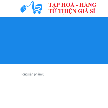
Tổng sản phẩm:
0