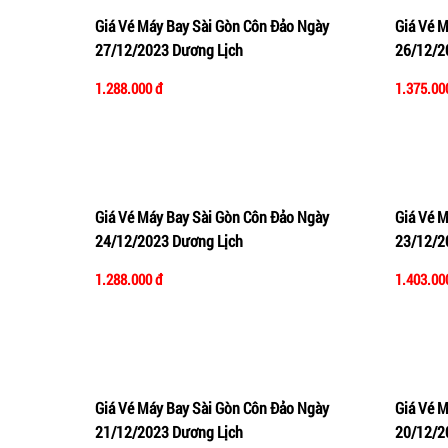
Giá Vé Máy Bay Sài Gòn Côn Đảo Ngày
Giá Vé 
Thêm vào giỏ hàng
Xem nhanh
Thêm 
27/12/2023 Dương Lịch
26/12/2
1.288.000 đ
1.375.00
Giá Vé Máy Bay Sài Gòn Côn Đảo Ngày
Giá Vé 
Thêm vào giỏ hàng
Xem nhanh
Thêm 
24/12/2023 Dương Lịch
23/12/2
1.288.000 đ
1.403.00
Giá Vé Máy Bay Sài Gòn Côn Đảo Ngày
Giá Vé 
Thêm vào giỏ hàng
Xem nhanh
Thêm 
21/12/2023 Dương Lịch
20/12/2