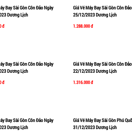
Máy Bay Sài Gòn Côn Đảo Ngày
Giá Vé Máy Bay Sài Gòn Côn Đảo
vào giỏ hàng
Xem nhanh
Thêm vào giỏ hàng
Xe
023 Dương Lịch
25/12/2023 Dương Lịch
0 đ
1.288.000 đ
Máy Bay Sài Gòn Côn Đảo Ngày
Giá Vé Máy Bay Sài Gòn Côn Đảo
vào giỏ hàng
Xem nhanh
Thêm vào giỏ hàng
Xe
023 Dương Lịch
22/12/2023 Dương Lịch
0 đ
1.316.000 đ
Máy Bay Sài Gòn Côn Đảo Ngày
Giá Vé Máy Bay Sài Gòn Phú Qu
vào giỏ hàng
Xem nhanh
Thêm vào giỏ hàng
Xe
023 Dương Lịch
31/12/2023 Dương Lịch