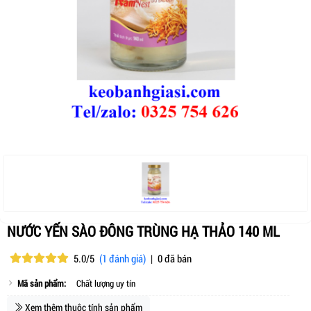
NƯỚC YẾN SÀO ĐÔNG TRÙNG HẠ THẢO 140 ML
5.0/5
(1 đánh giá)
|
0 đã bán
Mã sản phẩm:
Chất lượng uy tín
Xem thêm thuộc tính sản phẩm